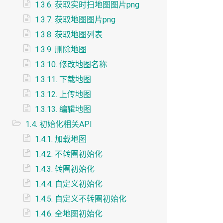
1.3.6. 获取实时扫地图图片png
1.3.7. 获取地图图片png
1.3.8. 获取地图列表
1.3.9. 删除地图
1.3.10. 修改地图名称
1.3.11. 下载地图
1.3.12. 上传地图
1.3.13. 编辑地图
1.4. 初始化相关API
1.4.1. 加载地图
1.4.2. 不转圈初始化
1.4.3. 转圈初始化
1.4.4. 自定义初始化
1.4.5. 自定义不转圈初始化
1.4.6. 全地图初始化