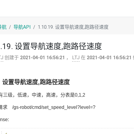
导航
导航API
1.10.19. 设置导航速度,跑路径速度
10.19. 设置导航速度,跑路径速度
TJ
创建于
2021-04-01 16:56:21
，
LTJ
在
2021-04-01 16:56:21
.19. 设置导航速度,跑路径速度
el有三级，低速，中速，高速，分表是0,1,2
求 /gs-robot/cmd/set_speed_level?level=?
nse: