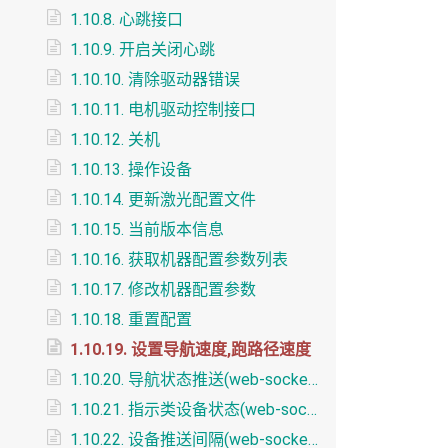
1.10.8. 心跳接口
1.10.9. 开启关闭心跳
1.10.10. 清除驱动器错误
1.10.11. 电机驱动控制接口
1.10.12. 关机
1.10.13. 操作设备
1.10.14. 更新激光配置文件
1.10.15. 当前版本信息
1.10.16. 获取机器配置参数列表
1.10.17. 修改机器配置参数
1.10.18. 重置配置
1.10.19. 设置导航速度,跑路径速度
1.10.20. 导航状态推送(web-socket)
1.10.21. 指示类设备状态(web-socket)
1.10.22. 设备推送间隔(web-socket)