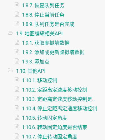
1.8.7. 恢复队列任务
1.8.8. 停止当前任务
1.8.9. 队列任务是否完成
1.9. 地图编辑相关API
1.9.1. 获取虚拟墙数据
1.9.2. 添加或更新虚拟墙数据
1.9.3. 添加点
1.10. 其他API
1.10.1. 移动控制
1.10.2. 定距离定速度移动控制
1.10.3. 定距离定速度移动控制是否结束
1.10.4. 停止定距离定速度移动控制
1.10.5. 转动固定角度
1.10.6. 转动固定角度是否结束
1.10.7. 停止转动固定角度