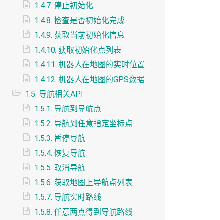
1.4.7. 停止初始化
1.4.8. 检查是否初始化完成
1.4.9. 获取当前初始化信息
1.4.10. 获取初始化点列表
1.4.11. 机器人在地图的实时位置
1.4.12. 机器人在地图的GPS数据
1.5. 导航相关API
1.5.1. 导航到导航点
1.5.2. 导航到任意指定坐标点
1.5.3. 暂停导航
1.5.4. 恢复导航
1.5.5. 取消导航
1.5.6. 获取地图上导航点列表
1.5.7. 导航实时路线
1.5.8. 任意两点得到导航路线