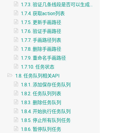
1.7.3. 验证几条线段是否可以生成路径
1.7.4. 获取action列表
1.7.5. 更新手画路径
1.7.6. 验证手画路径
1.7.7. 手画路径列表
1.7.8. 删除手画路径
1.7.9. 重命名手画路径
1.7.10. 任务状态
1.8. 任务队列相关API
1.8.1. 添加保存任务队列
1.8.2. 任务队列列表
1.8.3. 删除任务队列
1.8.4. 开始执行任务队列
1.8.5. 停止所有队列任务
1.8.6. 暂停队列任务