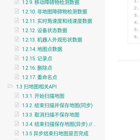
1.2.9. 移动障碍物检测数据
1.2.10. 非地图障碍物检测数据
1.2.11. 实时角速度和线速度数据
1.2.12. 设备状态数据
1.2.13. 机器人外观形状数据
1.2.14. 地图点数据
1.2.15. 记录点
1.2.16. 删除点
1.2.17. 重命名点
1.3 扫地图相关API
1.3.1. 开始扫描地图
1.3.2. 结束扫描并保存地图(同步)
1.3.3. 取消扫描不保存地图
1.3.4. 结束扫描保存地图(异步) //推荐使用
1.3.5 异步结束扫地图是否完成