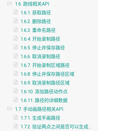
1.6. 跑线相关API
1.6.1. 获取路径
1.6.2. 删除路径
1.6.3. 重命名路径
1.6.4. 开始录制路径
1.6.5. 停止并保存路径
1.6.6. 取消录制路径
1.6.7. 开始录制区域路径
1.6.8. 停止并保存路径区域
1.6.9. 取消录制路径区域
1.6.10. 添加路径动作点
1.6.11. 路径的详细数据
1.7. 手动画路径相关API
1.7.1. 生成手画路径
1.7.2. 验证两点之间是否可以生成线段