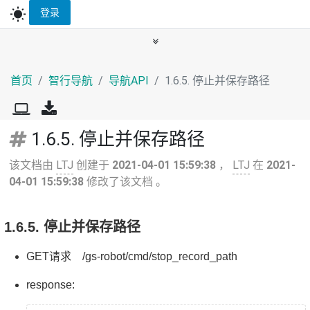
wb_sunny
登录
首页
智行导航
导航API
1.6.5. 停止并保存路径
1.6.5. 停止并保存路径
该文档由
LTJ
创建于
2021-04-01 15:59:38
，
LTJ
在
2021-
04-01 15:59:38
修改了该文档 。
1.6.5. 停止并保存路径
GET请求 /gs-robot/cmd/stop_record_path
response: