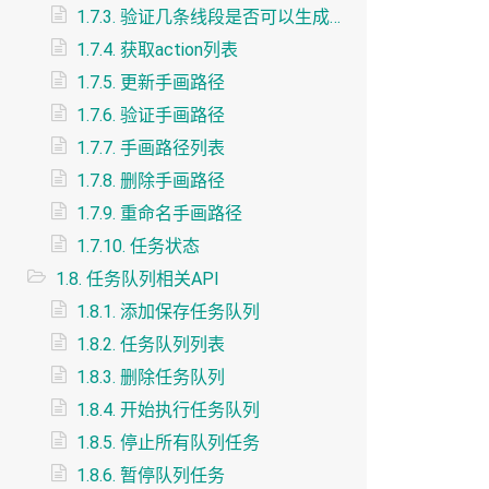
1.7.3. 验证几条线段是否可以生成路径
1.7.4. 获取action列表
1.7.5. 更新手画路径
1.7.6. 验证手画路径
1.7.7. 手画路径列表
1.7.8. 删除手画路径
1.7.9. 重命名手画路径
1.7.10. 任务状态
1.8. 任务队列相关API
1.8.1. 添加保存任务队列
1.8.2. 任务队列列表
1.8.3. 删除任务队列
1.8.4. 开始执行任务队列
1.8.5. 停止所有队列任务
1.8.6. 暂停队列任务