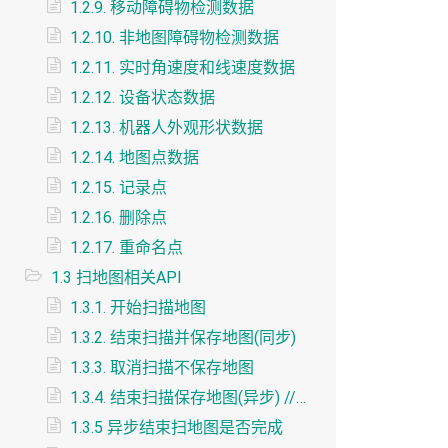
1.2.9. 移动障碍物检测数据
1.2.10. 非地图障碍物检测数据
1.2.11. 实时角速度和线速度数据
1.2.12. 设备状态数据
1.2.13. 机器人外观形状数据
1.2.14. 地图点数据
1.2.15. 记录点
1.2.16. 删除点
1.2.17. 重命名点
1.3 扫地图相关API
1.3.1. 开始扫描地图
1.3.2. 结束扫描并保存地图(同步)
1.3.3. 取消扫描不保存地图
1.3.4. 结束扫描保存地图(异步) //推荐使用
1.3.5 异步结束扫地图是否完成