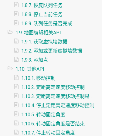
1.8.7. 恢复队列任务
1.8.8. 停止当前任务
1.8.9. 队列任务是否完成
1.9. 地图编辑相关API
1.9.1. 获取虚拟墙数据
1.9.2. 添加或更新虚拟墙数据
1.9.3. 添加点
1.10. 其他API
1.10.1. 移动控制
1.10.2. 定距离定速度移动控制
1.10.3. 定距离定速度移动控制是否结束
1.10.4. 停止定距离定速度移动控制
1.10.5. 转动固定角度
1.10.6. 转动固定角度是否结束
1.10.7. 停止转动固定角度