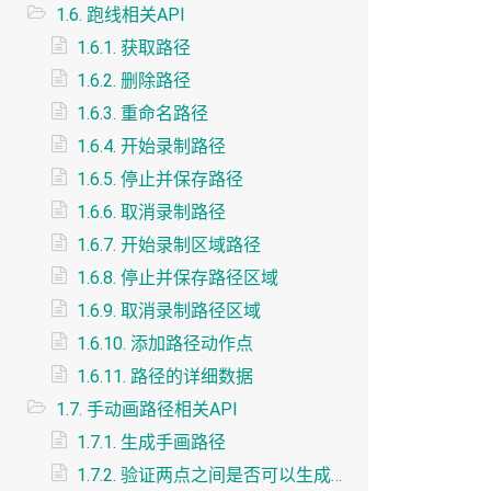
1.6. 跑线相关API
1.6.1. 获取路径
1.6.2. 删除路径
1.6.3. 重命名路径
1.6.4. 开始录制路径
1.6.5. 停止并保存路径
1.6.6. 取消录制路径
1.6.7. 开始录制区域路径
1.6.8. 停止并保存路径区域
1.6.9. 取消录制路径区域
1.6.10. 添加路径动作点
1.6.11. 路径的详细数据
1.7. 手动画路径相关API
1.7.1. 生成手画路径
1.7.2. 验证两点之间是否可以生成线段