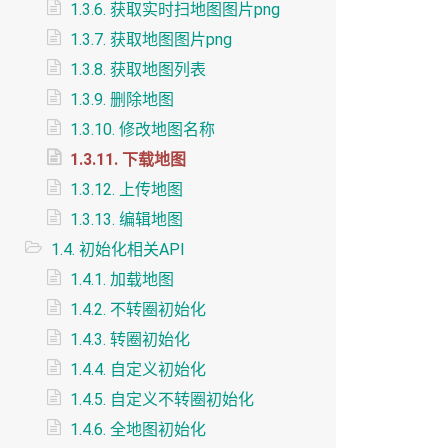
1.3.6. 获取实时扫地图图片png
1.3.7. 获取地图图片png
1.3.8. 获取地图列表
1.3.9. 删除地图
1.3.10. 修改地图名称
1.3.11. 下载地图
1.3.12. 上传地图
1.3.13. 编辑地图
1.4. 初始化相关API
1.4.1. 加载地图
1.4.2. 不转圈初始化
1.4.3. 转圈初始化
1.4.4. 自定义初始化
1.4.5. 自定义不转圈初始化
1.4.6. 全地图初始化