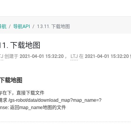
导航
导航API
1.3.11. 下载地图
.11. 下载地图
TJ
创建于
2021-04-01 15:32:20
，
LTJ
在
2021-04-01 15:32:20
1. 下载地图
存在下，直接下载文件
求 /gs-robot/data/download_map?map_name=?
ponse: 返回map_name地图的文件