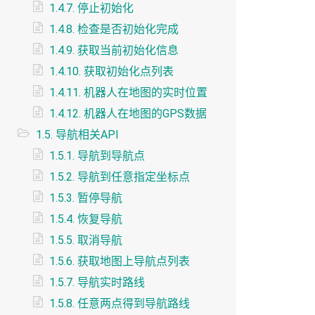
1.4.7. 停止初始化
1.4.8. 检查是否初始化完成
1.4.9. 获取当前初始化信息
1.4.10. 获取初始化点列表
1.4.11. 机器人在地图的实时位置
1.4.12. 机器人在地图的GPS数据
1.5. 导航相关API
1.5.1. 导航到导航点
1.5.2. 导航到任意指定坐标点
1.5.3. 暂停导航
1.5.4. 恢复导航
1.5.5. 取消导航
1.5.6. 获取地图上导航点列表
1.5.7. 导航实时路线
1.5.8. 任意两点得到导航路线